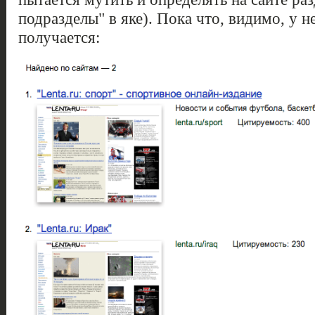
подразделы" в яке). Пока что, видимо, у не
получается: