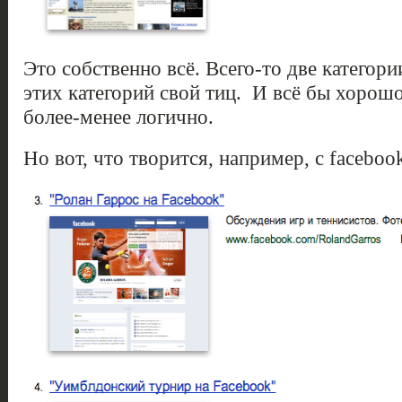
Это собственно всё. Всего-то две категори
этих категорий свой тиц. И всё бы хорошо
более-менее логично.
Но вот, что творится, например, с faceboo