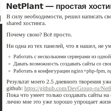
NetPlant — простая хости
В силу необходимости, решил написать св
shared хостинга.
Почему свою? Всё просто.
Ни одна из тех панелей, что я нашел, не ум
Работать с несколькими серверами из одной
Давать возможность создавать сайты со св
Работать в конфигурации nginx+php-fpm, 
Результат моего 2.5 дневного творения у
github:
https://github.com/DevGroup-ru/NetP
Пока что умеет только создавать сайты на 
лично мне это уже хорошо упрощает жизн