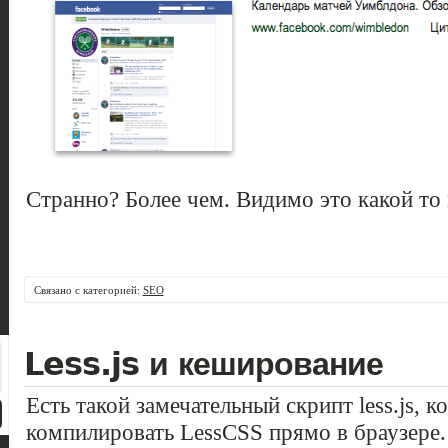
Странно? Более чем. Видимо это какой то 
Связано с категорией:
SEO
Less.js и кеширование
Есть такой замечательный скрипт less.js, 
компилировать LessCSS прямо в браузере