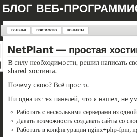
БЛОГ ВЕБ-ПРОГРАММИ
ГЛАВНАЯ
ПОРТФОЛИО
КОНТАКТЫ
NetPlant — простая хости
В силу необходимости, решил написать св
shared хостинга.
Почему свою? Всё просто.
Ни одна из тех панелей, что я нашел, не ум
Работать с несколькими серверами из одной
Давать возможность создавать сайты со св
Работать в конфигурации nginx+php-fpm, 