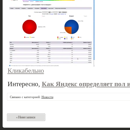
Кликабельно
Интересно,
Как Яндекс определяет пол и
Связано с категорией:
Новости
« Новее записи