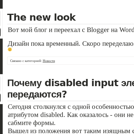
The new look
Вот мой блог и переехал с Blogger на Word
Дизайн пока временный. Скоро переделаю.
Связано с категорией:
Новости
Почему disabled input э
передаются?
Сегодня столкнулся с одной особенность
атрибутом disabled. Как оказалось - они н
сабмите формы.
Вышел из положения вот таким изящным с