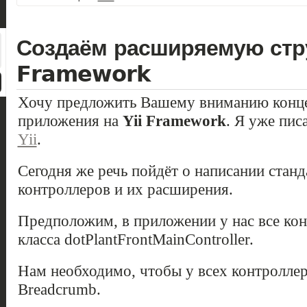
Создаём расширяемую стру
Framework
Хочу предложить Вашему вниманию конц
приложения на
Yii Framework
. Я уже пис
Yii
.
Сегодня же речь пойдёт о написании стан
контроллеров и их расширения.
Предположим, в приложении у нас все ко
класса dotPlantFrontMainController.
Нам необходимо, чтобы у всех контролле
Breadcrumb.